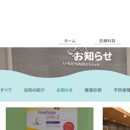
ホーム
診療科目
お知らせ
すべて
当院の紹介
お知らせ
健康診断
予防接