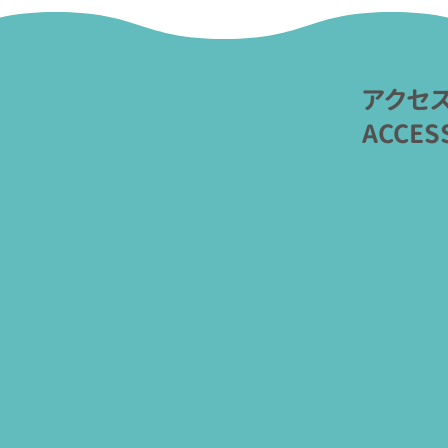
アクセ
ACCES