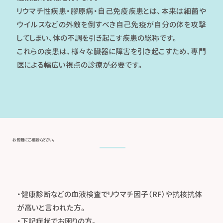
リウマチ性疾患・膠原病・自己免疫疾患とは、本来は細菌や
ウイルスなどの外敵を倒すべき自己免疫が自分の体を攻撃
してしまい、体の不調を引き起こす疾患の総称です。
これらの疾患は、様々な臓器に障害を引き起こすため、専門
医による幅広い視点の診療が必要です。
​お気軽にご相談ください。
・健康診断などの血液検査でリウマチ因子（RF）や抗核抗体
が高いと言われた方。
・下記症状でお困りの方。