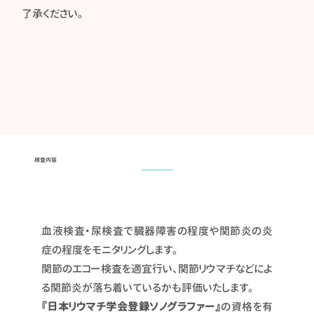
了承ください。
検査内容
血液検査・尿検査で臓器障害の程度や関節炎の炎
症の程度をモニタリングします。
関節のエコー検査を適宜行い、関節リウマチなどによ
る関節炎が落ち着いているかも評価いたします。
『日本リウマチ学会登録ソノグラファー』
の資格を有