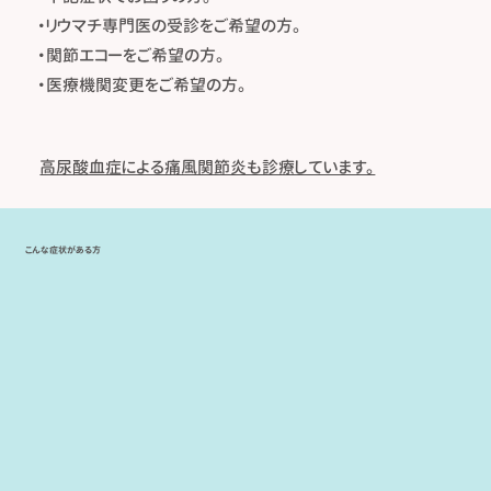
・​リウマチ専門医の受診をご希望の方。
・関節エコーをご希望の方。
・医療機関変更をご希望の方。
高尿酸血症による痛風関節炎も診療しています。
こんな症状がある方