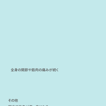
全身の関節や筋肉の痛みが続く
その他