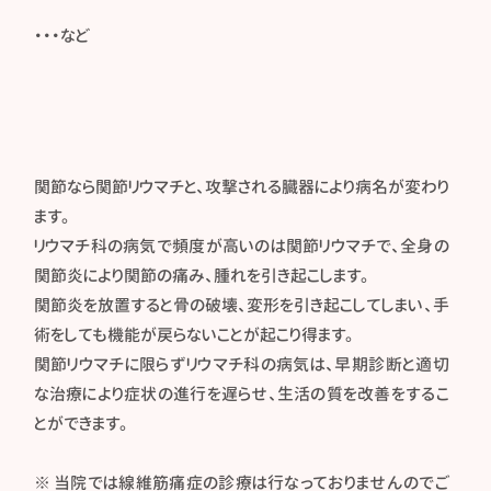
・・・など
関節なら関節リウマチと、攻撃される臓器により病名が変わり
ます。
リウマチ科の病気で頻度が高いのは関節リウマチで、全身の
関節炎により関節の痛み、腫れを引き起こします。
関節炎を放置すると骨の破壊、変形を引き起こしてしまい、手
術をしても機能が戻らないことが起こり得ます。
関節リウマチに限らずリウマチ科の病気は、早期診断と適切
な治療により症状の進行を遅らせ、生活の質を改善をするこ
とができます。
※ 当院では線維筋痛症の診療は行なっておりませんのでご