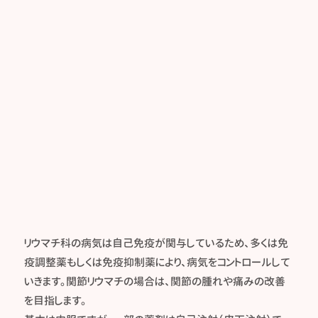
リウマチ科の病気は自己免疫が関与しているため、多くは免
疫調整薬もしくは免疫抑制薬により、病気をコントロールして
いきます。関節リウマチの場合は、関節の腫れや痛みの改善
を目指します。