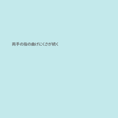
両手の指の曲げにくさが続く