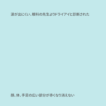
涙が出にくい、眼科の先生よりドライアイと診断された
顔、体、手足の広い部分が赤くなり消えない