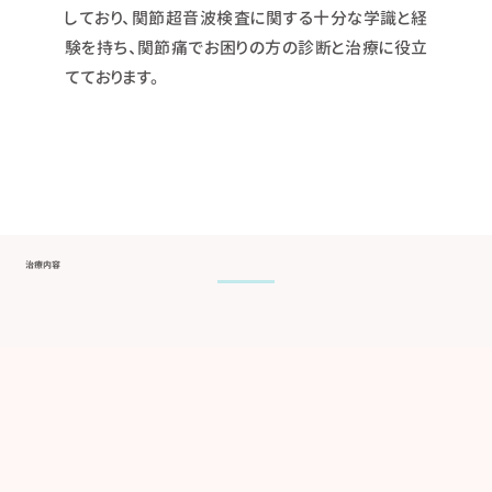
しており、関節超音波検査に関する十分な学識と経
験を持ち、関節痛でお困りの方の診断と治療に役立
てております。
治療内容