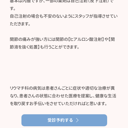
基本は内服ですが、一部の薬剤は自己注射（皮下注射）で
す。
自己注射の場合も不安のないようにスタッフが指導させてい
ただきます。
関節の痛みが強い方には関節の【ヒアルロン酸注射】や【関
節液を抜く処置】も行うことができます。
リウマチ科の病気は患者さんごとに症状や適切な治療が異
なり、患者さんの状態に合わせた医療を提案し、健康な生活
を取り戻すお手伝いをさせていただければと思います。
受診予約する