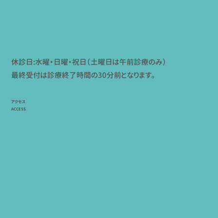
休診日:水曜・日曜・祝日（土曜日は午前診療のみ）
最終受付は診療終了時間の30分前となります。
アクセス
ACCESS