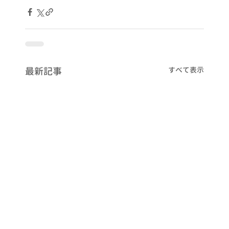
最新記事
すべて表示