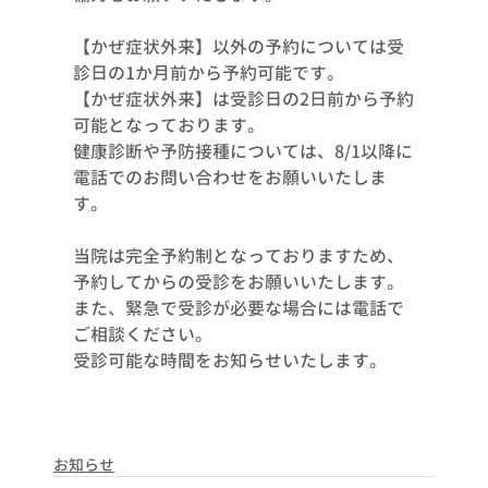
【かぜ症状外来】以外の予約については受
診日の1か月前から予約可能です。
【かぜ症状外来】は受診日の2日前から予約
可能となっております。
健康診断や予防接種については、8/1以降に
電話でのお問い合わせをお願いいたしま
す。
当院は完全予約制となっておりますため、
予約してからの受診をお願いいたします。
また、緊急で受診が必要な場合には電話で
ご相談ください。
受診可能な時間をお知らせいたします。
お知らせ