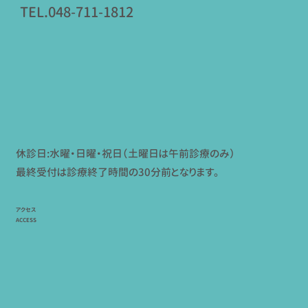
TEL.048-711-1812
休診日:水曜・日曜・祝日（土曜日は午前診療のみ）
最終受付は診療終了時間の30分前となります。
アクセス
ACCESS