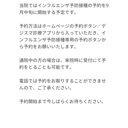
当院ではインフルエンザ予防接種の予約を9
月中旬に開始する予定です。
予約方法はホームページの予約ボタン／デ
ジスマ診療アプリから入っていただき、イ
ンフルエンザ予防接種専用の予約ボタンか
ら予約をお願いいたします。
通院中の方の場合は、来院時に受付にて予
約をとることも可能です。
電話では予約をお取りすることができませ
んので、ご了承ください。
予約開始まで今しばらくお待ちください。