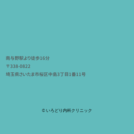
南与野駅より徒歩16分
〒338-0822
埼玉県さいたま市桜区中島3丁目1番11号
© いろどり内科クリニック