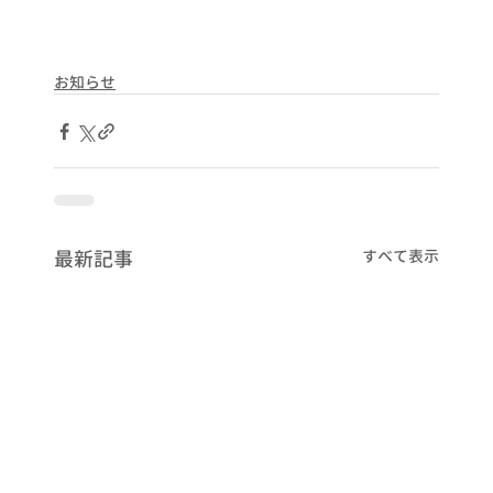
お知らせ
最新記事
すべて表示