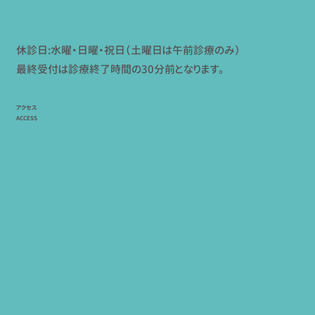
休診日:水曜・日曜・祝日（土曜日は午前診療のみ）
最終受付は診療終了時間の30分前となります。
アクセス
ACCESS