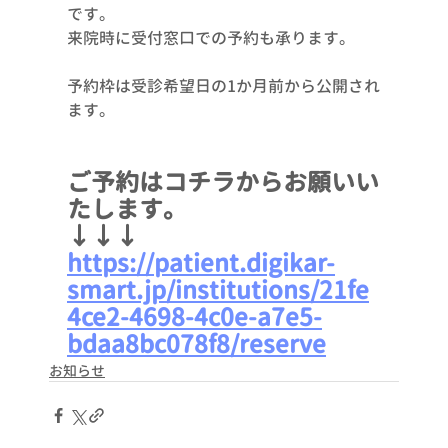
です。
来院時に受付窓口での予約も承ります。
予約枠は受診希望日の1か月前から公開され
ます。
ご予約はコチラからお願いい
たします。
↓↓↓
https://patient.digikar-
smart.jp/institutions/21fe
4ce2-4698-4c0e-a7e5-
bdaa8bc078f8/reserve
お知らせ