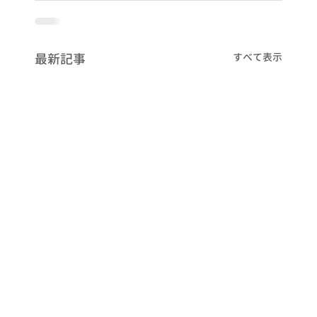
最新記事
すべて表示