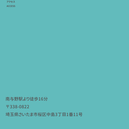
アクセス
ACCESS
南与野駅より徒歩16分
〒338-0822
埼玉県さいたま市桜区中島3丁目1番11号