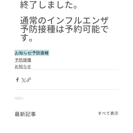
終了しました。
通常のインフルエンザ
予防接種は予約可能で
す。
お知らせ
予防接種
予防接種
お知らせ
最新記事
すべて表示