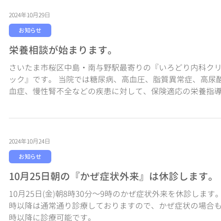
2024年10月29日
お知らせ
栄養相談が始まります。
さいたま市桜区中島・南与野駅最寄りの『いろどり内科ク