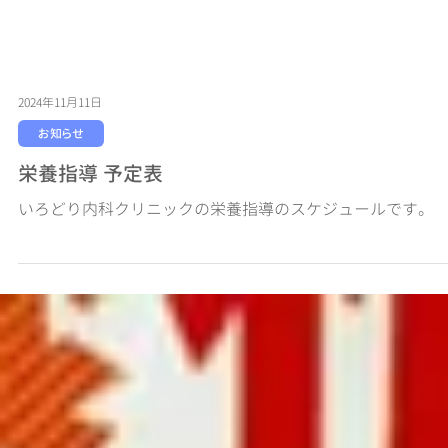
2024年11月11日
お知らせ
栄養指導 予定表
いろどり内科クリニックの栄養指導のスケジュールです。