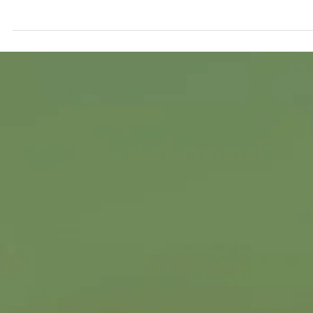
2024年9月30日
お知らせ